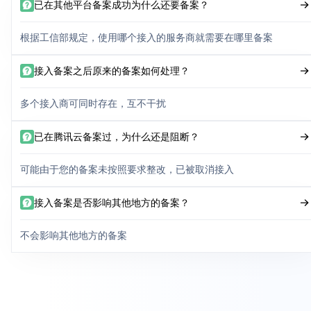
已在其他平台备案成功为什么还要备案？
根据工信部规定，使用哪个接入的服务商就需要在哪里备案
接入备案之后原来的备案如何处理？
多个接入商可同时存在，互不干扰
已在腾讯云备案过，为什么还是阻断？
可能由于您的备案未按照要求整改，已被取消接入
接入备案是否影响其他地方的备案？
不会影响其他地方的备案