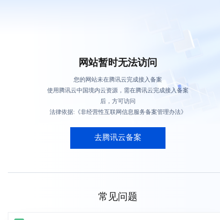
网站暂时无法访问
您的网站未在腾讯云完成接入备案
使用腾讯云中国境内云资源，需在腾讯云完成接入备案
后，方可访问
法律依据:《非经营性互联网信息服务备案管理办法》
去腾讯云备案
常见问题