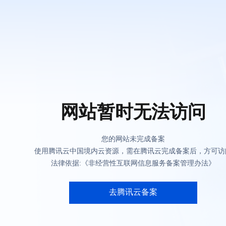
网站暂时无法访问
您的网站未完成备案
使用腾讯云中国境内云资源，需在腾讯云完成备案后，方可访
法律依据:《非经营性互联网信息服务备案管理办法》
去腾讯云备案