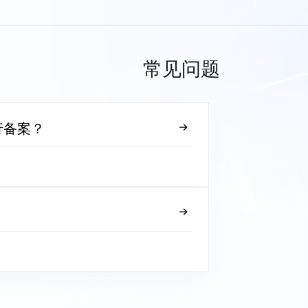
常见问题
行备案？