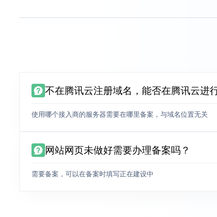
不在腾讯云注册域名，能否在腾讯云进
使用哪个接入商的服务器需要在哪里备案，与域名位置无关
网站网页未做好需要办理备案吗？
需要备案，可以在备案时填写正在建设中