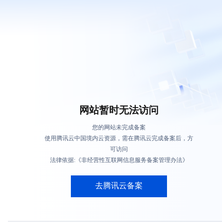
网站暂时无法访问
您的网站未完成备案
使用腾讯云中国境内云资源，需在腾讯云完成备案后，方
可访问
法律依据:《非经营性互联网信息服务备案管理办法》
去腾讯云备案