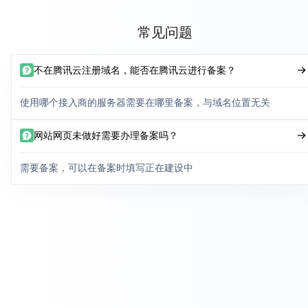
常见问题
不在腾讯云注册域名，能否在腾讯云进行备案？
使用哪个接入商的服务器需要在哪里备案，与域名位置无关
网站网页未做好需要办理备案吗？
需要备案，可以在备案时填写正在建设中