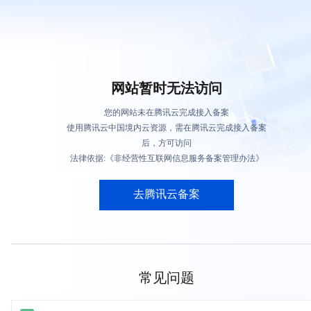
网站暂时无法访问
您的网站未在腾讯云完成接入备案
使用腾讯云中国境内云资源，需在腾讯云完成接入备案
后，方可访问
法律依据:《非经营性互联网信息服务备案管理办法》
去腾讯云备案
常见问题