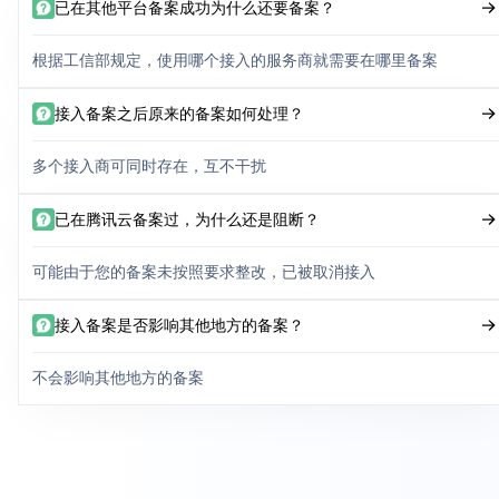
已在其他平台备案成功为什么还要备案？
根据工信部规定，使用哪个接入的服务商就需要在哪里备案
接入备案之后原来的备案如何处理？
多个接入商可同时存在，互不干扰
已在腾讯云备案过，为什么还是阻断？
可能由于您的备案未按照要求整改，已被取消接入
接入备案是否影响其他地方的备案？
不会影响其他地方的备案