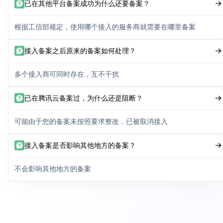
已在其他平台备案成功为什么还要备案？
根据工信部规定，使用哪个接入的服务商就需要在哪里备案
接入备案之后原来的备案如何处理？
多个接入商可同时存在，互不干扰
已在腾讯云备案过，为什么还是阻断？
可能由于您的备案未按照要求整改，已被取消接入
接入备案是否影响其他地方的备案？
不会影响其他地方的备案