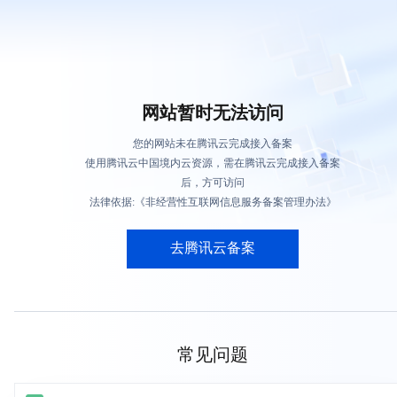
网站暂时无法访问
您的网站未在腾讯云完成接入备案
使用腾讯云中国境内云资源，需在腾讯云完成接入备案
后，方可访问
法律依据:《非经营性互联网信息服务备案管理办法》
去腾讯云备案
常见问题