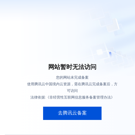
网站暂时无法访问
您的网站未完成备案
使用腾讯云中国境内云资源，需在腾讯云完成备案后，方
可访问
法律依据:《非经营性互联网信息服务备案管理办法》
去腾讯云备案