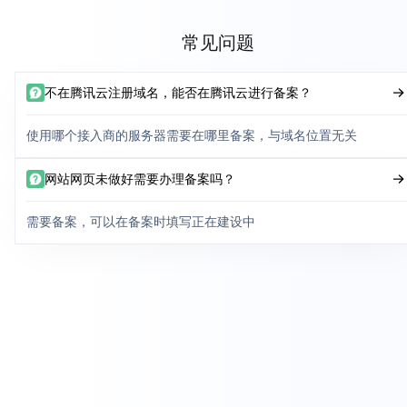
常见问题
不在腾讯云注册域名，能否在腾讯云进行备案？
使用哪个接入商的服务器需要在哪里备案，与域名位置无关
网站网页未做好需要办理备案吗？
需要备案，可以在备案时填写正在建设中