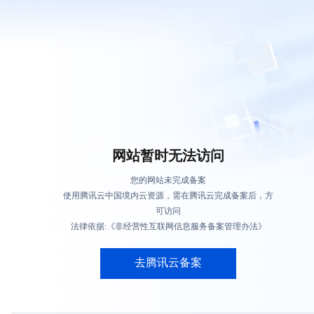
网站暂时无法访问
您的网站未完成备案
使用腾讯云中国境内云资源，需在腾讯云完成备案后，方
可访问
法律依据:《非经营性互联网信息服务备案管理办法》
去腾讯云备案