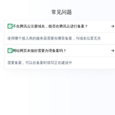
常见问题
不在腾讯云注册域名，能否在腾讯云进行备案？
使用哪个接入商的服务器需要在哪里备案，与域名位置无关
网站网页未做好需要办理备案吗？
需要备案，可以在备案时填写正在建设中