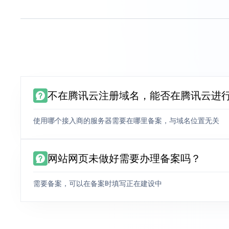
不在腾讯云注册域名，能否在腾讯云进
使用哪个接入商的服务器需要在哪里备案，与域名位置无关
网站网页未做好需要办理备案吗？
需要备案，可以在备案时填写正在建设中