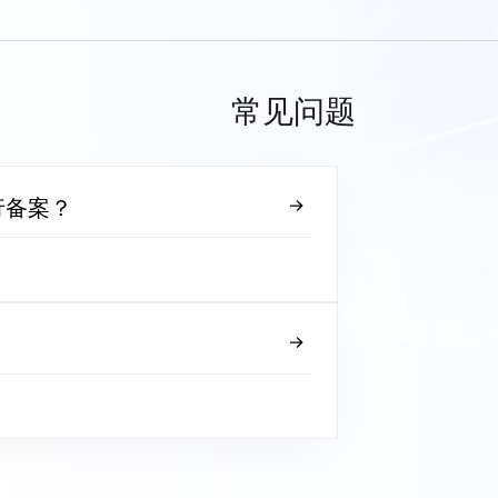
常见问题
行备案？