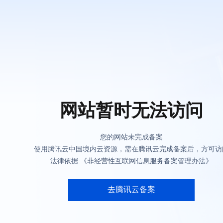
网站暂时无法访问
您的网站未完成备案
使用腾讯云中国境内云资源，需在腾讯云完成备案后，方可访
法律依据:《非经营性互联网信息服务备案管理办法》
去腾讯云备案