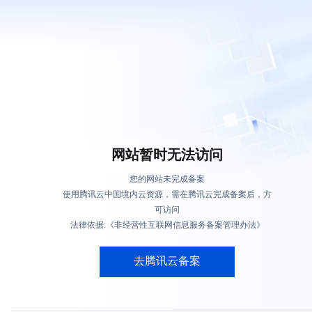
网站暂时无法访问
您的网站未完成备案
使用腾讯云中国境内云资源，需在腾讯云完成备案后，方
可访问
法律依据:《非经营性互联网信息服务备案管理办法》
去腾讯云备案