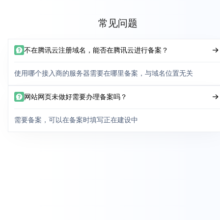
常见问题
不在腾讯云注册域名，能否在腾讯云进行备案？
使用哪个接入商的服务器需要在哪里备案，与域名位置无关
网站网页未做好需要办理备案吗？
需要备案，可以在备案时填写正在建设中