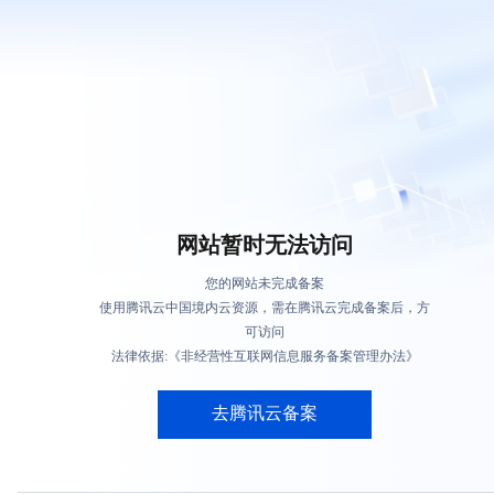
网站暂时无法访问
您的网站未完成备案
使用腾讯云中国境内云资源，需在腾讯云完成备案后，方
可访问
法律依据:《非经营性互联网信息服务备案管理办法》
去腾讯云备案