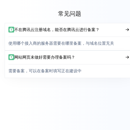
常见问题
不在腾讯云注册域名，能否在腾讯云进行备案？
使用哪个接入商的服务器需要在哪里备案，与域名位置无关
网站网页未做好需要办理备案吗？
需要备案，可以在备案时填写正在建设中