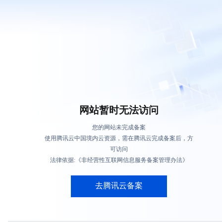
网站暂时无法访问
您的网站未完成备案
使用腾讯云中国境内云资源，需在腾讯云完成备案后，方
可访问
法律依据:《非经营性互联网信息服务备案管理办法》
去腾讯云备案