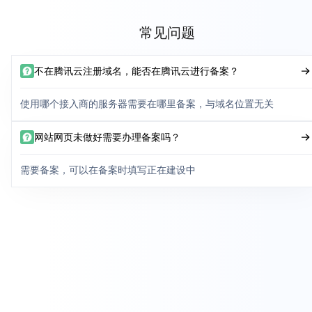
常见问题
不在腾讯云注册域名，能否在腾讯云进行备案？
使用哪个接入商的服务器需要在哪里备案，与域名位置无关
网站网页未做好需要办理备案吗？
需要备案，可以在备案时填写正在建设中