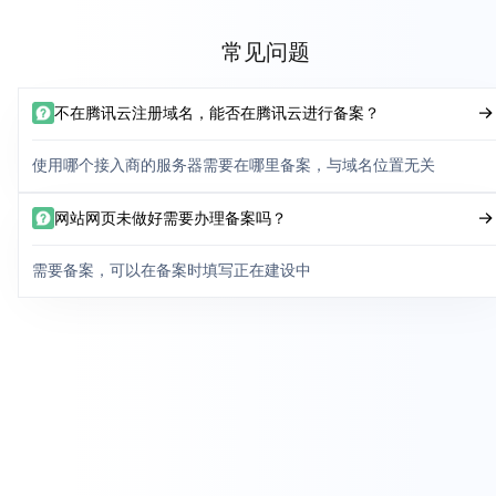
常见问题
不在腾讯云注册域名，能否在腾讯云进行备案？
使用哪个接入商的服务器需要在哪里备案，与域名位置无关
网站网页未做好需要办理备案吗？
需要备案，可以在备案时填写正在建设中