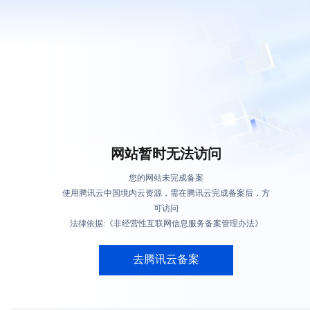
网站暂时无法访问
您的网站未完成备案
使用腾讯云中国境内云资源，需在腾讯云完成备案后，方
可访问
法律依据:《非经营性互联网信息服务备案管理办法》
去腾讯云备案