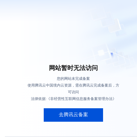
网站暂时无法访问
您的网站未完成备案
使用腾讯云中国境内云资源，需在腾讯云完成备案后，方
可访问
法律依据:《非经营性互联网信息服务备案管理办法》
去腾讯云备案