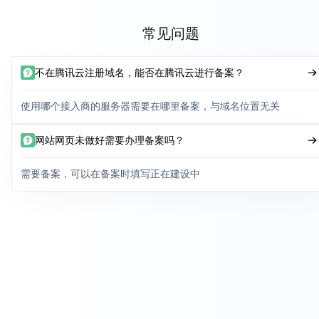
常见问题
不在腾讯云注册域名，能否在腾讯云进行备案？
使用哪个接入商的服务器需要在哪里备案，与域名位置无关
网站网页未做好需要办理备案吗？
需要备案，可以在备案时填写正在建设中