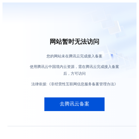
网站暂时无法访问
您的网站未在腾讯云完成接入备案
使用腾讯云中国境内云资源，需在腾讯云完成接入备案
后，方可访问
法律依据:《非经营性互联网信息服务备案管理办法》
去腾讯云备案