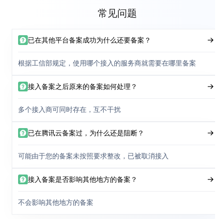
常见问题
已在其他平台备案成功为什么还要备案？
根据工信部规定，使用哪个接入的服务商就需要在哪里备案
接入备案之后原来的备案如何处理？
多个接入商可同时存在，互不干扰
已在腾讯云备案过，为什么还是阻断？
可能由于您的备案未按照要求整改，已被取消接入
接入备案是否影响其他地方的备案？
不会影响其他地方的备案