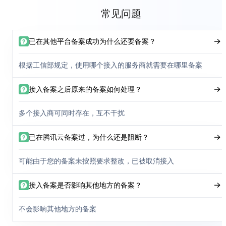
常见问题
已在其他平台备案成功为什么还要备案？
根据工信部规定，使用哪个接入的服务商就需要在哪里备案
接入备案之后原来的备案如何处理？
多个接入商可同时存在，互不干扰
已在腾讯云备案过，为什么还是阻断？
可能由于您的备案未按照要求整改，已被取消接入
接入备案是否影响其他地方的备案？
不会影响其他地方的备案