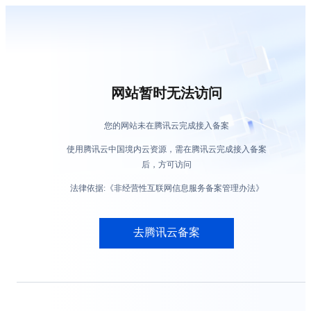
网站暂时无法访问
您的网站未在腾讯云完成接入备案
使用腾讯云中国境内云资源，需在腾讯云完成接入备案
后，方可访问
法律依据:《非经营性互联网信息服务备案管理办法》
去腾讯云备案