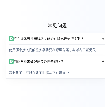
常见问题
不在腾讯云注册域名，能否在腾讯云进行备案？
使用哪个接入商的服务器需要在哪里备案，与域名位置无关
网站网页未做好需要办理备案吗？
需要备案，可以在备案时填写正在建设中