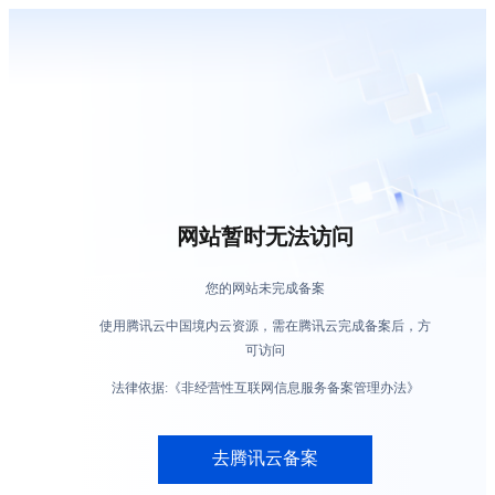
网站暂时无法访问
您的网站未完成备案
使用腾讯云中国境内云资源，需在腾讯云完成备案后，方
可访问
法律依据:《非经营性互联网信息服务备案管理办法》
去腾讯云备案