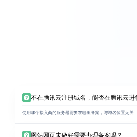
不在腾讯云注册域名，能否在腾讯云进
使用哪个接入商的服务器需要在哪里备案，与域名位置无关
网站网页未做好需要办理备案吗？