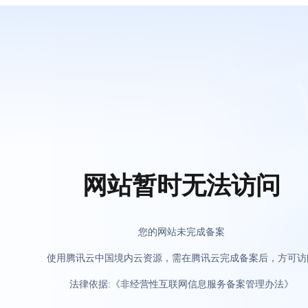
网站暂时无法访问
您的网站未完成备案
使用腾讯云中国境内云资源，需在腾讯云完成备案后，方可访
法律依据:《非经营性互联网信息服务备案管理办法》