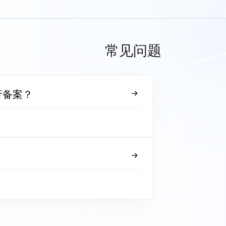
常见问题
行备案？