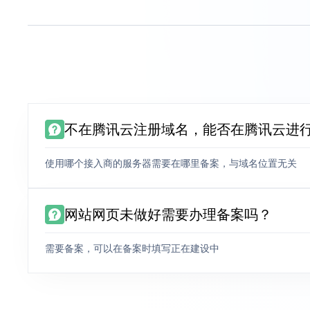
不在腾讯云注册域名，能否在腾讯云进
使用哪个接入商的服务器需要在哪里备案，与域名位置无关
网站网页未做好需要办理备案吗？
需要备案，可以在备案时填写正在建设中