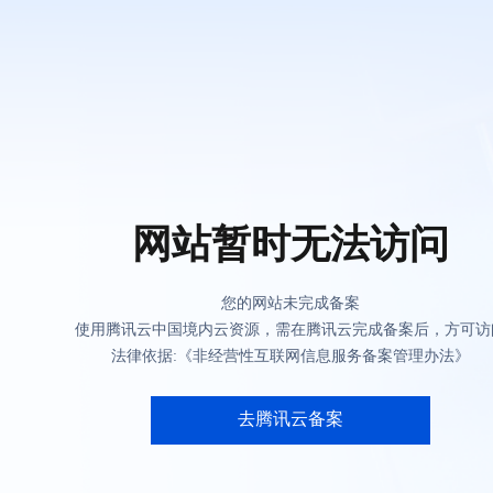
网站暂时无法访问
您的网站未完成备案
使用腾讯云中国境内云资源，需在腾讯云完成备案后，方可访
法律依据:《非经营性互联网信息服务备案管理办法》
去腾讯云备案