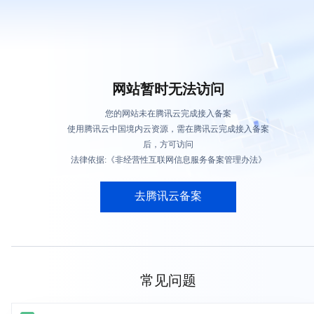
网站暂时无法访问
您的网站未在腾讯云完成接入备案
使用腾讯云中国境内云资源，需在腾讯云完成接入备案
后，方可访问
法律依据:《非经营性互联网信息服务备案管理办法》
去腾讯云备案
常见问题