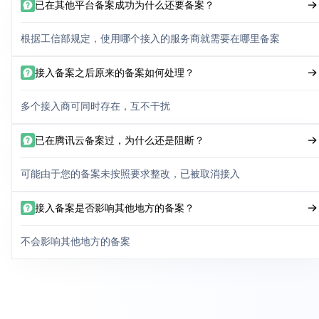
已在其他平台备案成功为什么还要备案？
根据工信部规定，使用哪个接入的服务商就需要在哪里备案
接入备案之后原来的备案如何处理？
多个接入商可同时存在，互不干扰
已在腾讯云备案过，为什么还是阻断？
可能由于您的备案未按照要求整改，已被取消接入
接入备案是否影响其他地方的备案？
不会影响其他地方的备案