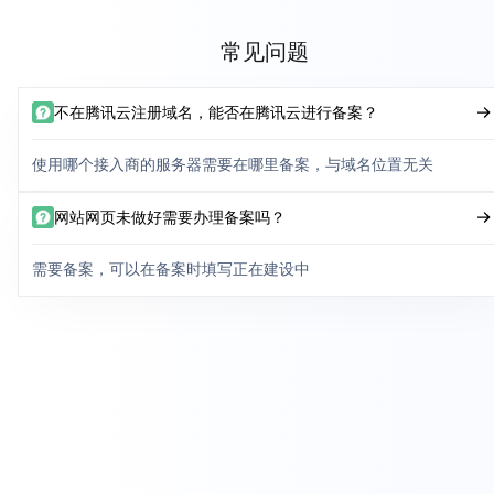
常见问题
不在腾讯云注册域名，能否在腾讯云进行备案？
使用哪个接入商的服务器需要在哪里备案，与域名位置无关
网站网页未做好需要办理备案吗？
需要备案，可以在备案时填写正在建设中