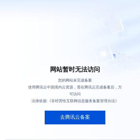
网站暂时无法访问
您的网站未完成备案
使用腾讯云中国境内云资源，需在腾讯云完成备案后，方
可访问
法律依据:《非经营性互联网信息服务备案管理办法》
去腾讯云备案