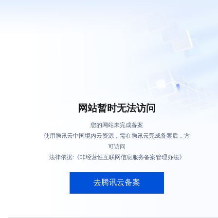
网站暂时无法访问
您的网站未完成备案
使用腾讯云中国境内云资源，需在腾讯云完成备案后，方
可访问
法律依据:《非经营性互联网信息服务备案管理办法》
去腾讯云备案