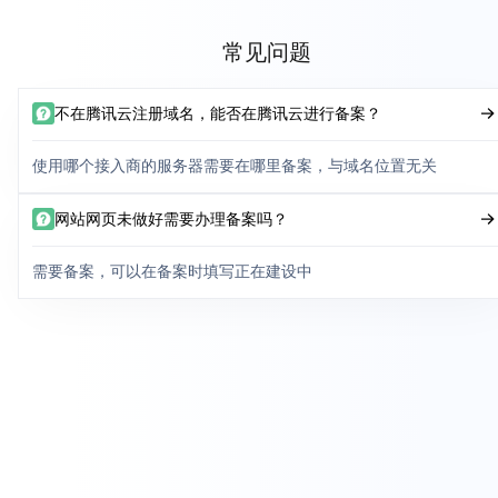
常见问题
不在腾讯云注册域名，能否在腾讯云进行备案？
使用哪个接入商的服务器需要在哪里备案，与域名位置无关
网站网页未做好需要办理备案吗？
需要备案，可以在备案时填写正在建设中