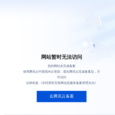
网站暂时无法访问
您的网站未完成备案
使用腾讯云中国境内云资源，需在腾讯云完成备案后，方
可访问
法律依据:《非经营性互联网信息服务备案管理办法》
去腾讯云备案