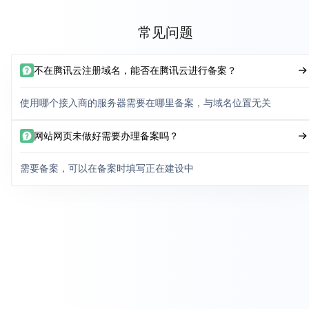
常见问题
不在腾讯云注册域名，能否在腾讯云进行备案？
使用哪个接入商的服务器需要在哪里备案，与域名位置无关
网站网页未做好需要办理备案吗？
需要备案，可以在备案时填写正在建设中