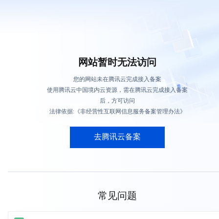
网站暂时无法访问
您的网站未在腾讯云完成接入备案
使用腾讯云中国境内云资源，需在腾讯云完成接入备案
后，方可访问
法律依据:《非经营性互联网信息服务备案管理办法》
去腾讯云备案
常见问题