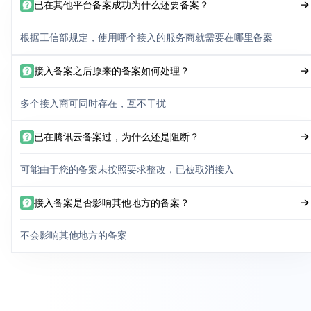
已在其他平台备案成功为什么还要备案？
根据工信部规定，使用哪个接入的服务商就需要在哪里备案
接入备案之后原来的备案如何处理？
多个接入商可同时存在，互不干扰
已在腾讯云备案过，为什么还是阻断？
可能由于您的备案未按照要求整改，已被取消接入
接入备案是否影响其他地方的备案？
不会影响其他地方的备案