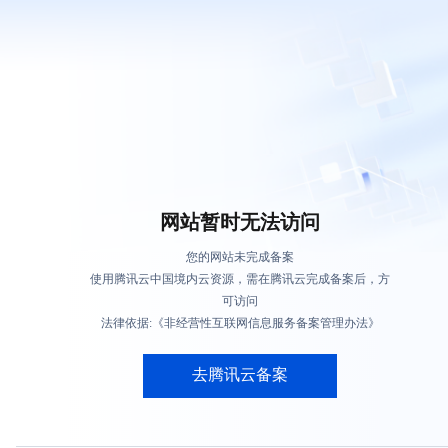
网站暂时无法访问
您的网站未完成备案
使用腾讯云中国境内云资源，需在腾讯云完成备案后，方
可访问
法律依据:《非经营性互联网信息服务备案管理办法》
去腾讯云备案