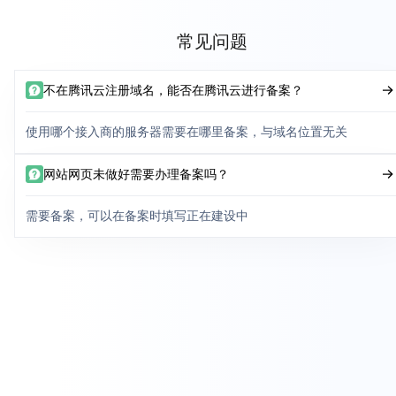
常见问题
不在腾讯云注册域名，能否在腾讯云进行备案？
使用哪个接入商的服务器需要在哪里备案，与域名位置无关
网站网页未做好需要办理备案吗？
需要备案，可以在备案时填写正在建设中