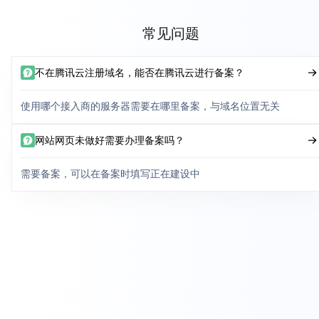
常见问题
不在腾讯云注册域名，能否在腾讯云进行备案？
使用哪个接入商的服务器需要在哪里备案，与域名位置无关
网站网页未做好需要办理备案吗？
需要备案，可以在备案时填写正在建设中