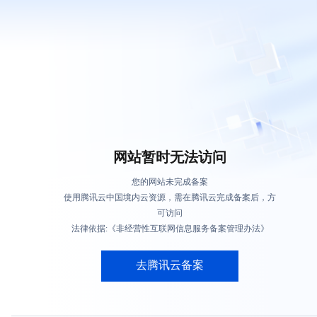
网站暂时无法访问
您的网站未完成备案
使用腾讯云中国境内云资源，需在腾讯云完成备案后，方
可访问
法律依据:《非经营性互联网信息服务备案管理办法》
去腾讯云备案