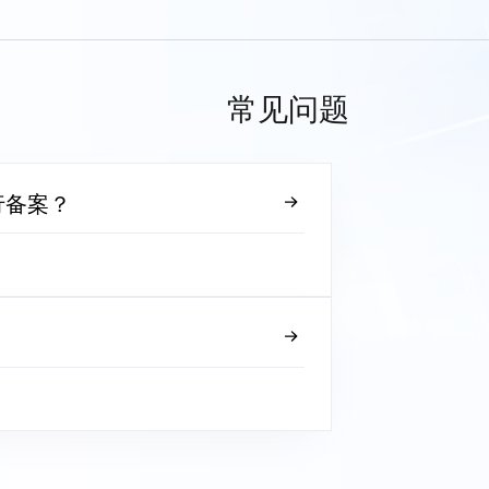
常见问题
行备案？