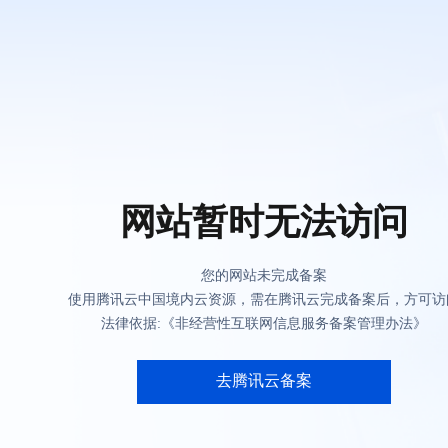
网站暂时无法访问
您的网站未完成备案
使用腾讯云中国境内云资源，需在腾讯云完成备案后，方可访
法律依据:《非经营性互联网信息服务备案管理办法》
去腾讯云备案