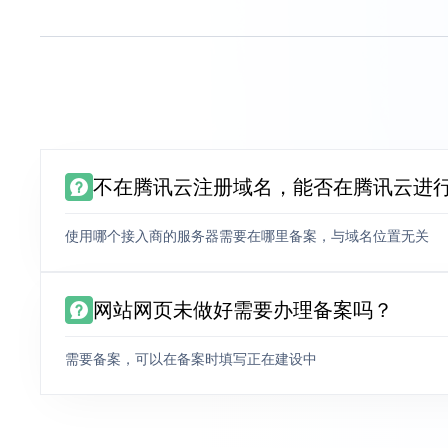
不在腾讯云注册域名，能否在腾讯云进
使用哪个接入商的服务器需要在哪里备案，与域名位置无关
网站网页未做好需要办理备案吗？
需要备案，可以在备案时填写正在建设中