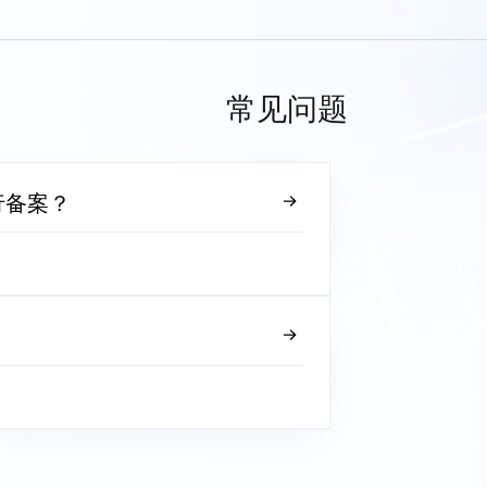
常见问题
行备案？