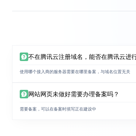
不在腾讯云注册域名，能否在腾讯云进
使用哪个接入商的服务器需要在哪里备案，与域名位置无关
网站网页未做好需要办理备案吗？
需要备案，可以在备案时填写正在建设中