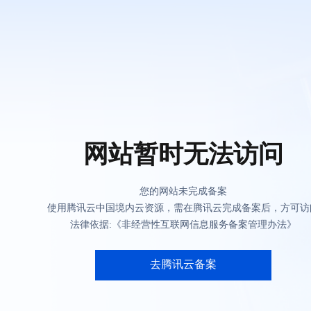
网站暂时无法访问
您的网站未完成备案
使用腾讯云中国境内云资源，需在腾讯云完成备案后，方可访
法律依据:《非经营性互联网信息服务备案管理办法》
去腾讯云备案