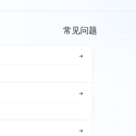
常见问题
？