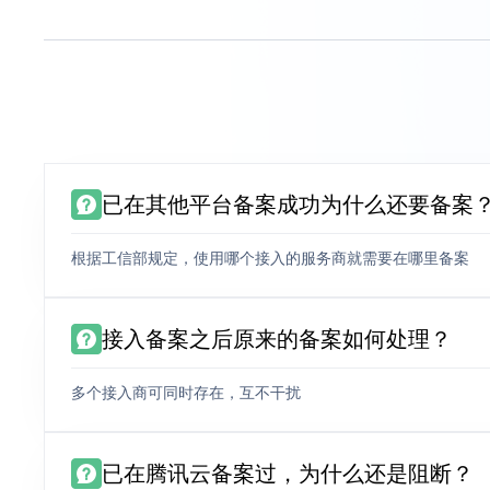
已在其他平台备案成功为什么还要备案
根据工信部规定，使用哪个接入的服务商就需要在哪里备案
接入备案之后原来的备案如何处理？
多个接入商可同时存在，互不干扰
已在腾讯云备案过，为什么还是阻断？