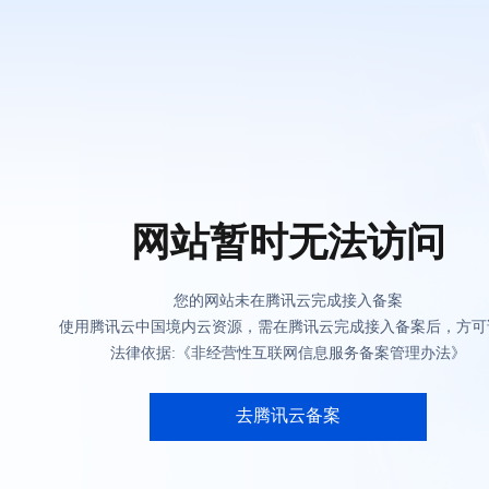
网站暂时无法访问
您的网站未在腾讯云完成接入备案
使用腾讯云中国境内云资源，需在腾讯云完成接入备案后，方可
法律依据:《非经营性互联网信息服务备案管理办法》
去腾讯云备案