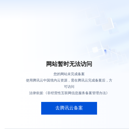
网站暂时无法访问
您的网站未完成备案
使用腾讯云中国境内云资源，需在腾讯云完成备案后，方
可访问
法律依据:《非经营性互联网信息服务备案管理办法》
去腾讯云备案