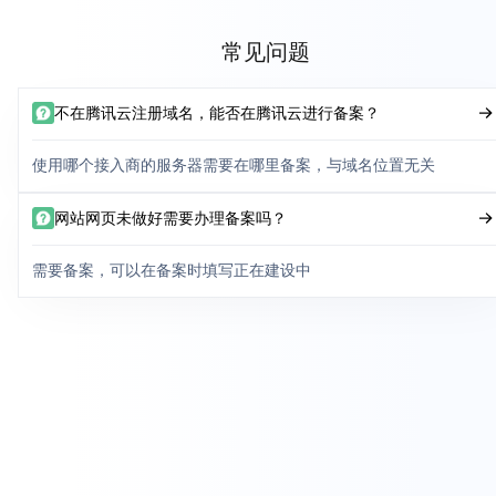
常见问题
不在腾讯云注册域名，能否在腾讯云进行备案？
使用哪个接入商的服务器需要在哪里备案，与域名位置无关
网站网页未做好需要办理备案吗？
需要备案，可以在备案时填写正在建设中