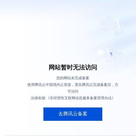
网站暂时无法访问
您的网站未完成备案
使用腾讯云中国境内云资源，需在腾讯云完成备案后，方
可访问
法律依据:《非经营性互联网信息服务备案管理办法》
去腾讯云备案