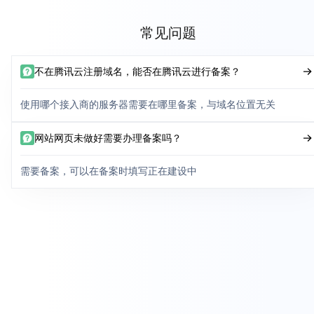
常见问题
不在腾讯云注册域名，能否在腾讯云进行备案？
使用哪个接入商的服务器需要在哪里备案，与域名位置无关
网站网页未做好需要办理备案吗？
需要备案，可以在备案时填写正在建设中