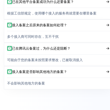
已在其他平台备案成功为什么还要备案？
根据工信部规定，使用哪个接入的服务商就需要在哪里备案
接入备案之后原来的备案如何处理？
多个接入商可同时存在，互不干扰
已在腾讯云备案过，为什么还是阻断？
可能由于您的备案未按照要求整改，已被取消接入
接入备案是否影响其他地方的备案？
不会影响其他地方的备案