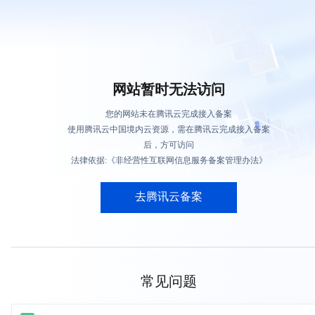
网站暂时无法访问
您的网站未在腾讯云完成接入备案
使用腾讯云中国境内云资源，需在腾讯云完成接入备案
后，方可访问
法律依据:《非经营性互联网信息服务备案管理办法》
去腾讯云备案
常见问题