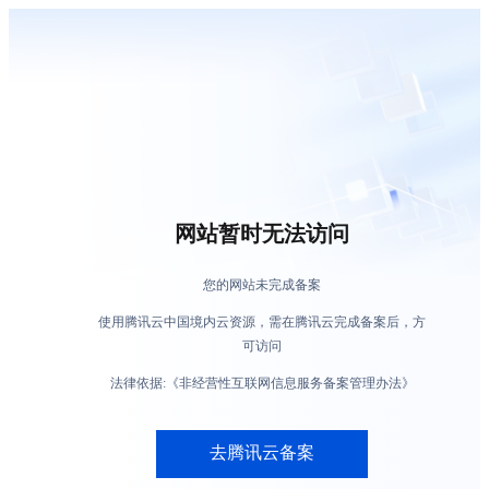
网站暂时无法访问
您的网站未完成备案
使用腾讯云中国境内云资源，需在腾讯云完成备案后，方
可访问
法律依据:《非经营性互联网信息服务备案管理办法》
去腾讯云备案