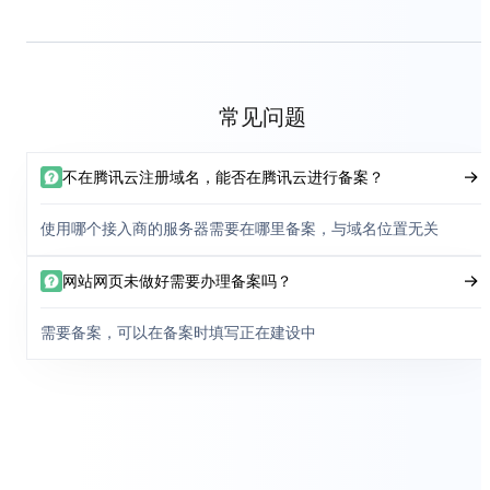
常见问题
不在腾讯云注册域名，能否在腾讯云进行备案？
使用哪个接入商的服务器需要在哪里备案，与域名位置无关
网站网页未做好需要办理备案吗？
需要备案，可以在备案时填写正在建设中