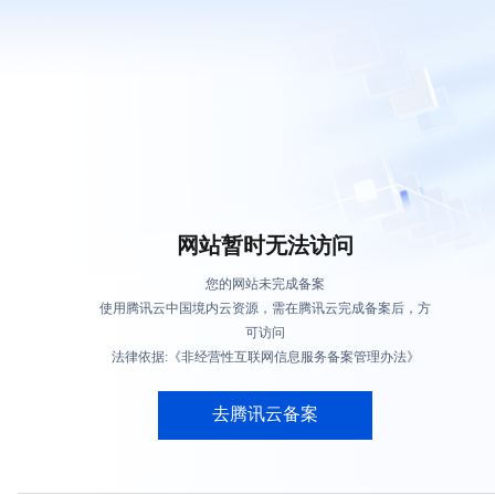
网站暂时无法访问
您的网站未完成备案
使用腾讯云中国境内云资源，需在腾讯云完成备案后，方
可访问
法律依据:《非经营性互联网信息服务备案管理办法》
去腾讯云备案