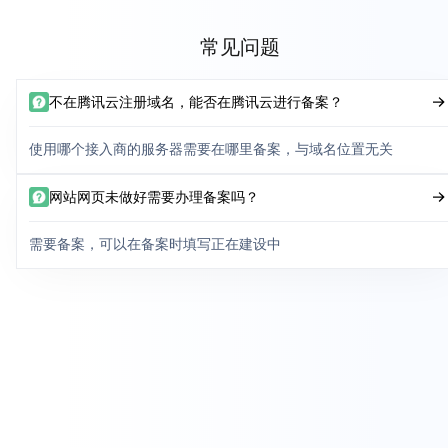
常见问题
不在腾讯云注册域名，能否在腾讯云进行备案？
使用哪个接入商的服务器需要在哪里备案，与域名位置无关
网站网页未做好需要办理备案吗？
需要备案，可以在备案时填写正在建设中