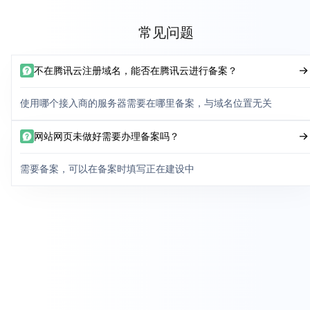
常见问题
不在腾讯云注册域名，能否在腾讯云进行备案？
使用哪个接入商的服务器需要在哪里备案，与域名位置无关
网站网页未做好需要办理备案吗？
需要备案，可以在备案时填写正在建设中