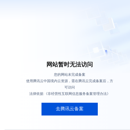
网站暂时无法访问
您的网站未完成备案
使用腾讯云中国境内云资源，需在腾讯云完成备案后，方
可访问
法律依据:《非经营性互联网信息服务备案管理办法》
去腾讯云备案