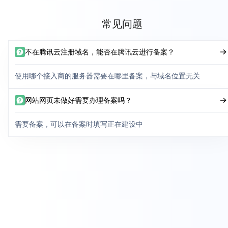
常见问题
不在腾讯云注册域名，能否在腾讯云进行备案？
使用哪个接入商的服务器需要在哪里备案，与域名位置无关
网站网页未做好需要办理备案吗？
需要备案，可以在备案时填写正在建设中