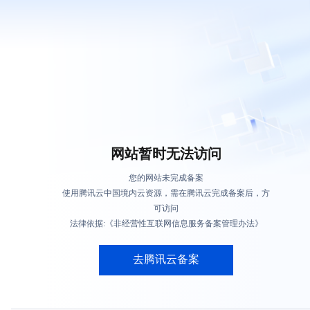
网站暂时无法访问
您的网站未完成备案
使用腾讯云中国境内云资源，需在腾讯云完成备案后，方
可访问
法律依据:《非经营性互联网信息服务备案管理办法》
去腾讯云备案