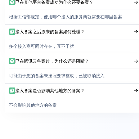
已在其他平台备案成功为什么还要备案？
根据工信部规定，使用哪个接入的服务商就需要在哪里备案
接入备案之后原来的备案如何处理？
多个接入商可同时存在，互不干扰
已在腾讯云备案过，为什么还是阻断？
可能由于您的备案未按照要求整改，已被取消接入
接入备案是否影响其他地方的备案？
不会影响其他地方的备案