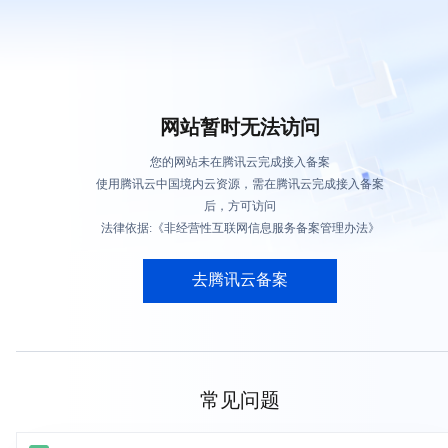
网站暂时无法访问
您的网站未在腾讯云完成接入备案
使用腾讯云中国境内云资源，需在腾讯云完成接入备案
后，方可访问
法律依据:《非经营性互联网信息服务备案管理办法》
去腾讯云备案
常见问题