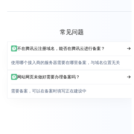
常见问题
不在腾讯云注册域名，能否在腾讯云进行备案？
使用哪个接入商的服务器需要在哪里备案，与域名位置无关
网站网页未做好需要办理备案吗？
需要备案，可以在备案时填写正在建设中