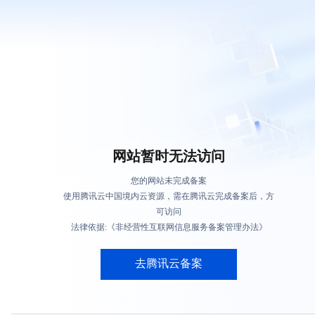
网站暂时无法访问
您的网站未完成备案
使用腾讯云中国境内云资源，需在腾讯云完成备案后，方
可访问
法律依据:《非经营性互联网信息服务备案管理办法》
去腾讯云备案