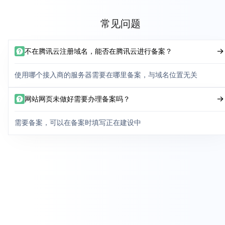
常见问题
不在腾讯云注册域名，能否在腾讯云进行备案？
使用哪个接入商的服务器需要在哪里备案，与域名位置无关
网站网页未做好需要办理备案吗？
需要备案，可以在备案时填写正在建设中