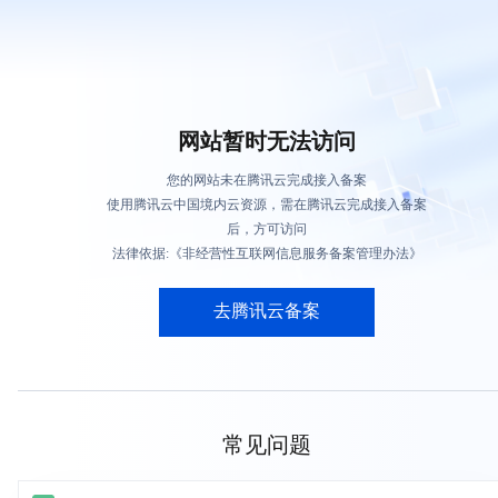
网站暂时无法访问
您的网站未在腾讯云完成接入备案
使用腾讯云中国境内云资源，需在腾讯云完成接入备案
后，方可访问
法律依据:《非经营性互联网信息服务备案管理办法》
去腾讯云备案
常见问题