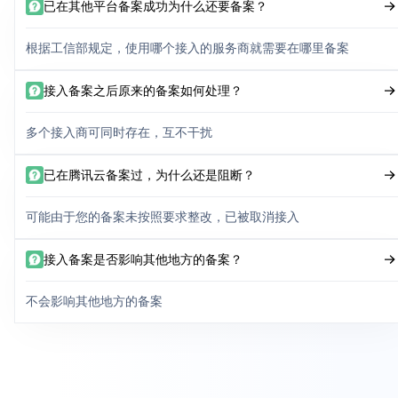
已在其他平台备案成功为什么还要备案？
根据工信部规定，使用哪个接入的服务商就需要在哪里备案
接入备案之后原来的备案如何处理？
多个接入商可同时存在，互不干扰
已在腾讯云备案过，为什么还是阻断？
可能由于您的备案未按照要求整改，已被取消接入
接入备案是否影响其他地方的备案？
不会影响其他地方的备案