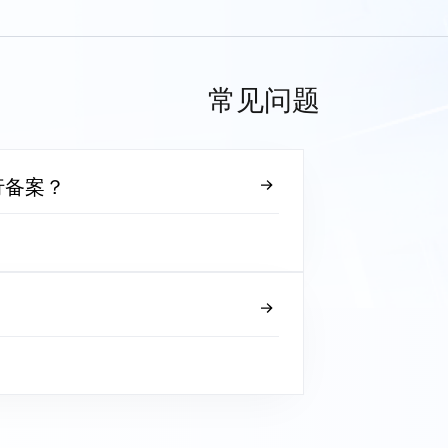
常见问题
行备案？