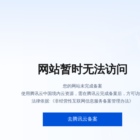
网站暂时无法访问
您的网站未完成备案
使用腾讯云中国境内云资源，需在腾讯云完成备案后，方可访
法律依据:《非经营性互联网信息服务备案管理办法》
去腾讯云备案