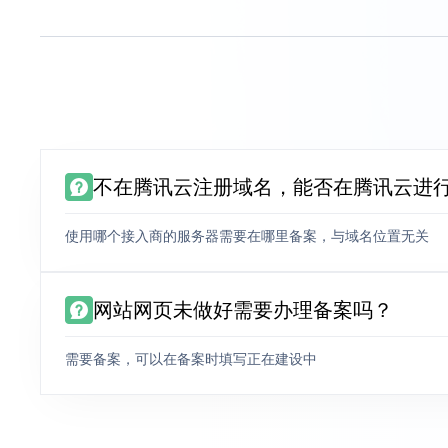
不在腾讯云注册域名，能否在腾讯云进
使用哪个接入商的服务器需要在哪里备案，与域名位置无关
网站网页未做好需要办理备案吗？
需要备案，可以在备案时填写正在建设中