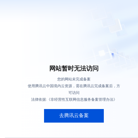
网站暂时无法访问
您的网站未完成备案
使用腾讯云中国境内云资源，需在腾讯云完成备案后，方
可访问
法律依据:《非经营性互联网信息服务备案管理办法》
去腾讯云备案