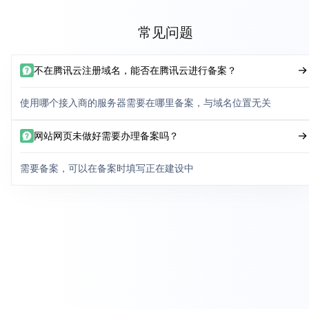
常见问题
不在腾讯云注册域名，能否在腾讯云进行备案？
使用哪个接入商的服务器需要在哪里备案，与域名位置无关
网站网页未做好需要办理备案吗？
需要备案，可以在备案时填写正在建设中