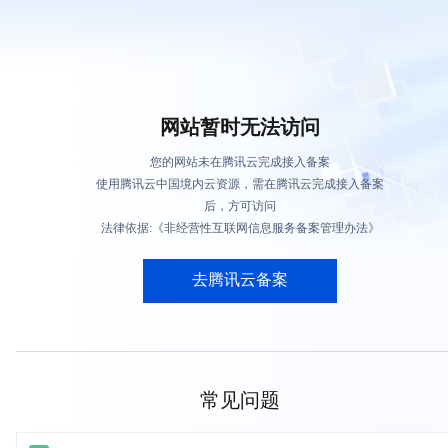
网站暂时无法访问
您的网站未在腾讯云完成接入备案
使用腾讯云中国境内云资源，需在腾讯云完成接入备案
后，方可访问
法律依据:《非经营性互联网信息服务备案管理办法》
去腾讯云备案
常见问题