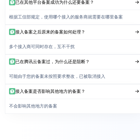
已在其他平台备案成功为什么还要备案？
根据工信部规定，使用哪个接入的服务商就需要在哪里备案
接入备案之后原来的备案如何处理？
多个接入商可同时存在，互不干扰
已在腾讯云备案过，为什么还是阻断？
可能由于您的备案未按照要求整改，已被取消接入
接入备案是否影响其他地方的备案？
不会影响其他地方的备案