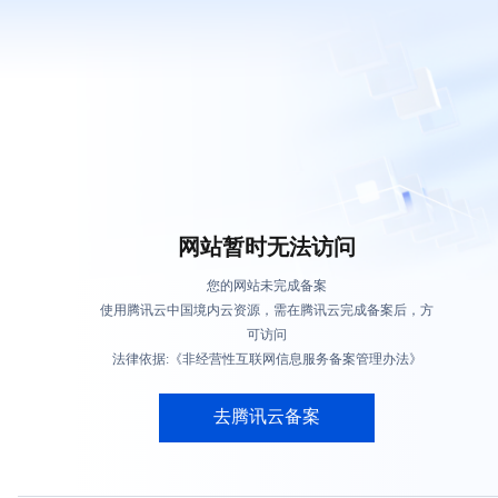
网站暂时无法访问
您的网站未完成备案
使用腾讯云中国境内云资源，需在腾讯云完成备案后，方
可访问
法律依据:《非经营性互联网信息服务备案管理办法》
去腾讯云备案