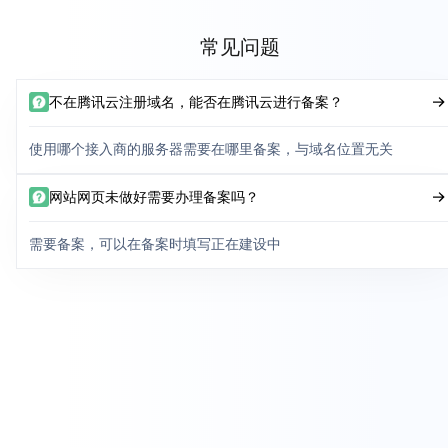
常见问题
不在腾讯云注册域名，能否在腾讯云进行备案？
使用哪个接入商的服务器需要在哪里备案，与域名位置无关
网站网页未做好需要办理备案吗？
需要备案，可以在备案时填写正在建设中