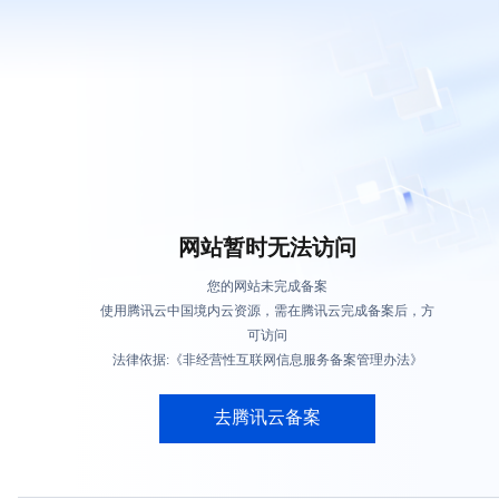
网站暂时无法访问
您的网站未完成备案
使用腾讯云中国境内云资源，需在腾讯云完成备案后，方
可访问
法律依据:《非经营性互联网信息服务备案管理办法》
去腾讯云备案