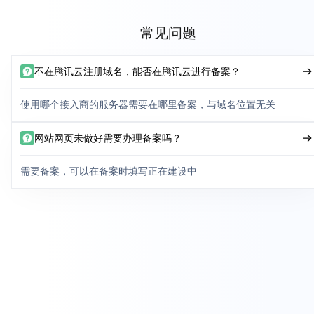
常见问题
不在腾讯云注册域名，能否在腾讯云进行备案？
使用哪个接入商的服务器需要在哪里备案，与域名位置无关
网站网页未做好需要办理备案吗？
需要备案，可以在备案时填写正在建设中