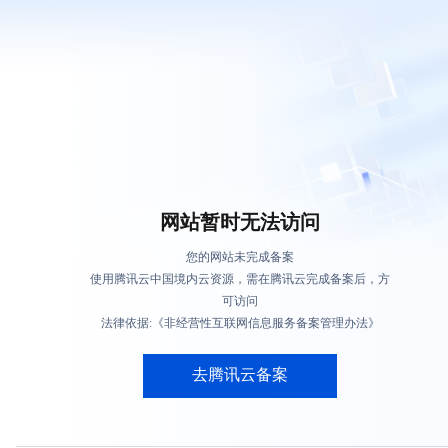
网站暂时无法访问
您的网站未完成备案
使用腾讯云中国境内云资源，需在腾讯云完成备案后，方
可访问
法律依据:《非经营性互联网信息服务备案管理办法》
去腾讯云备案