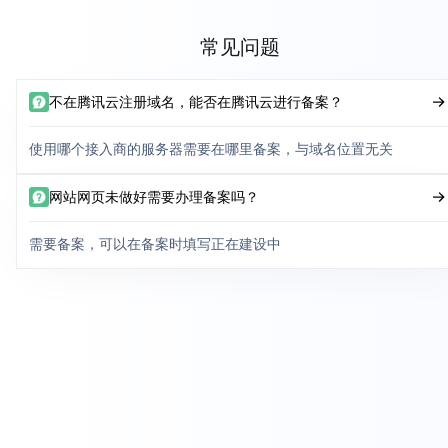
常见问题
不在腾讯云注册域名，能否在腾讯云进行备案？
使用哪个接入商的服务器需要在哪里备案，与域名位置无关
网站网页未做好需要办理备案吗？
需要备案，可以在备案时填写正在建设中