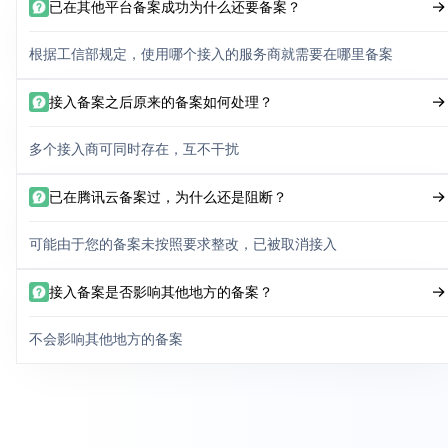
已在其他平台备案成功为什么还要备案？
根据工信部规定，使用哪个接入的服务商就需要在哪里备案
接入备案之后原来的备案如何处理？
多个接入商可同时存在，互不干扰
已在腾讯云备案过，为什么还是阻断？
可能由于您的备案未按照要求整改，已被取消接入
接入备案是否影响其他地方的备案？
不会影响其他地方的备案