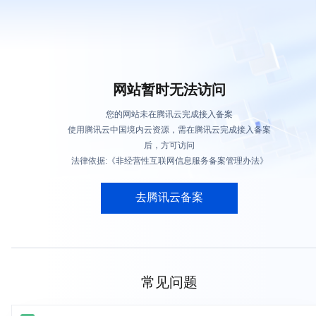
网站暂时无法访问
您的网站未在腾讯云完成接入备案
使用腾讯云中国境内云资源，需在腾讯云完成接入备案
后，方可访问
法律依据:《非经营性互联网信息服务备案管理办法》
去腾讯云备案
常见问题