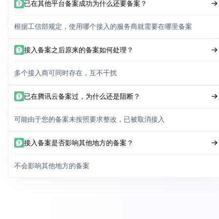
已在其他平台备案成功为什么还要备案？
根据工信部规定，使用哪个接入的服务商就需要在哪里备案
接入备案之后原来的备案如何处理？
多个接入商可同时存在，互不干扰
已在腾讯云备案过，为什么还是阻断？
可能由于您的备案未按照要求整改，已被取消接入
接入备案是否影响其他地方的备案？
不会影响其他地方的备案