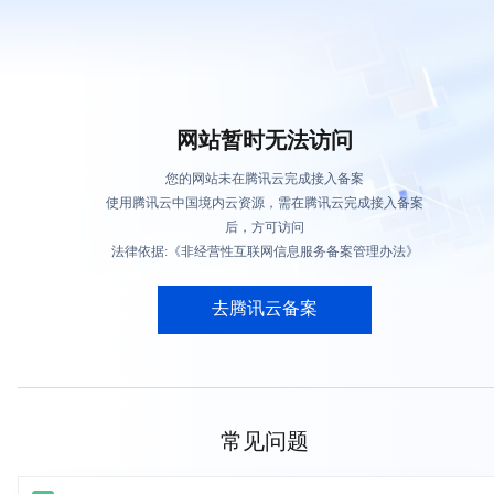
网站暂时无法访问
您的网站未在腾讯云完成接入备案
使用腾讯云中国境内云资源，需在腾讯云完成接入备案
后，方可访问
法律依据:《非经营性互联网信息服务备案管理办法》
去腾讯云备案
常见问题