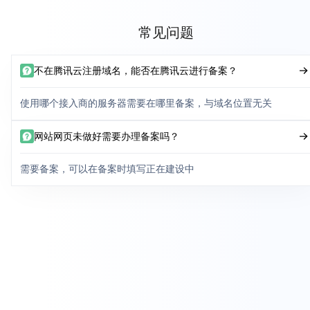
常见问题
不在腾讯云注册域名，能否在腾讯云进行备案？
使用哪个接入商的服务器需要在哪里备案，与域名位置无关
网站网页未做好需要办理备案吗？
需要备案，可以在备案时填写正在建设中