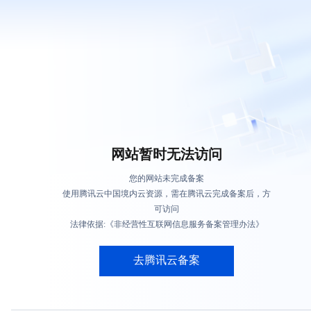
网站暂时无法访问
您的网站未完成备案
使用腾讯云中国境内云资源，需在腾讯云完成备案后，方
可访问
法律依据:《非经营性互联网信息服务备案管理办法》
去腾讯云备案