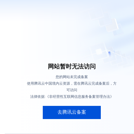
网站暂时无法访问
您的网站未完成备案
使用腾讯云中国境内云资源，需在腾讯云完成备案后，方
可访问
法律依据:《非经营性互联网信息服务备案管理办法》
去腾讯云备案