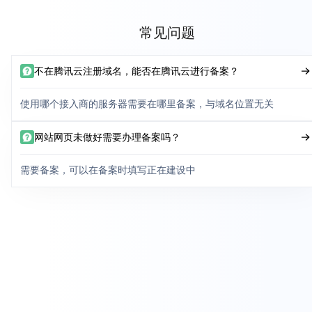
常见问题
不在腾讯云注册域名，能否在腾讯云进行备案？
使用哪个接入商的服务器需要在哪里备案，与域名位置无关
网站网页未做好需要办理备案吗？
需要备案，可以在备案时填写正在建设中