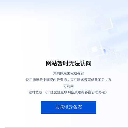
网站暂时无法访问
您的网站未完成备案
使用腾讯云中国境内云资源，需在腾讯云完成备案后，方
可访问
法律依据:《非经营性互联网信息服务备案管理办法》
去腾讯云备案