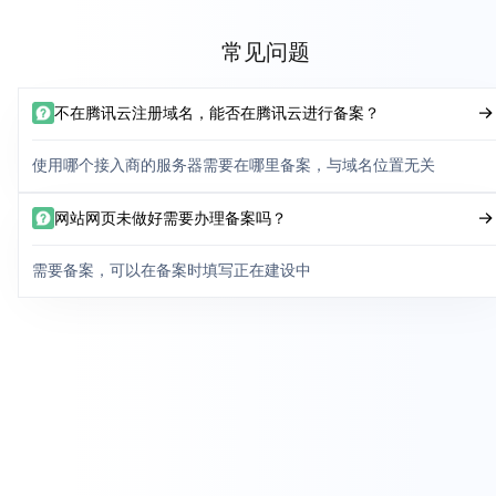
常见问题
不在腾讯云注册域名，能否在腾讯云进行备案？
使用哪个接入商的服务器需要在哪里备案，与域名位置无关
网站网页未做好需要办理备案吗？
需要备案，可以在备案时填写正在建设中